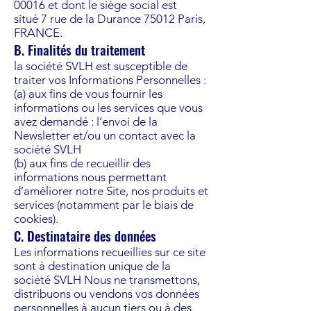
00016
et dont le siège social est
situé 7 rue de la Durance 75012 Paris,
FRANCE.
B. Finalités du traitement
la société SVLH est susceptible de
traiter vos Informations Personnelles :
(a) aux fins de vous fournir les
informations ou les services que vous
avez demandé : l’envoi de la
Newsletter et/ou un contact avec la
société SVLH
(b) aux fins de recueillir des
informations nous permettant
d’améliorer notre Site, nos produits et
services (notamment par le biais de
cookies).
C. Destinataire des données
Les informations recueillies sur ce site
sont à destination unique de la
société SVLH Nous ne transmettons,
distribuons ou vendons vos données
personnelles à aucun tiers ou à des