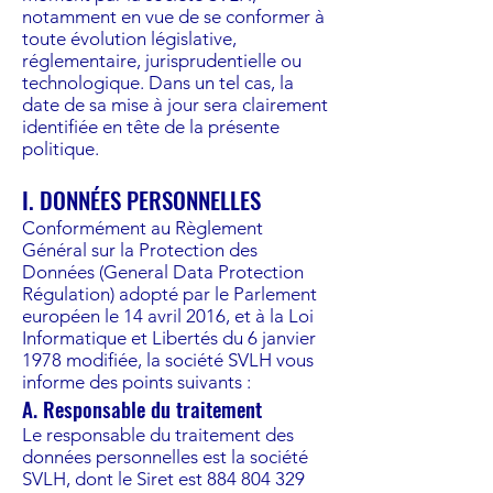
notamment en vue de se conformer à
toute évolution législative,
réglementaire, jurisprudentielle ou
technologique. Dans un tel cas, la
date de sa mise à jour sera clairement
identifiée en tête de la présente
politique.
I. DONNÉES PERSONNELLES
Conformément au Règlement
Général sur la Protection des
Données (General Data Protection
Régulation) adopté par le Parlement
européen le 14 avril 2016, et à la Loi
Informatique et Libertés du 6 janvier
1978 modifiée, la société SVLH vous
informe des points suivants :
A. Responsable du traitement
Le responsable du traitement des
données personnelles est la société
SVLH, dont le Siret est
884 804 329