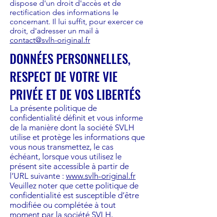
dispose d'un droit d'accès et de
rectification des informations le
concernant. Il lui suffit, pour exercer ce
droit, d'adresser un mail à
contact@svlh-original.fr
DONNÉES PERSONNELLES,
RESPECT DE VOTRE VIE
PRIVÉE ET DE VOS LIBERTÉS
La présente politique de
confidentialité définit et vous informe
de la manière dont la société SVLH
utilise et protège les informations que
vous nous transmettez, le cas
échéant, lorsque vous utilisez le
présent site accessible à partir de
l’URL suivante :
www.svlh-original.fr
Veuillez noter que cette politique de
confidentialité est susceptible d’être
modifiée ou complétée à tout
moment par la société SVLH,